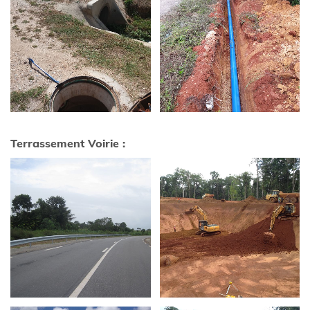
Terrassement Voirie :