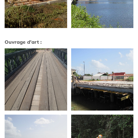
Ouvrage d'art :