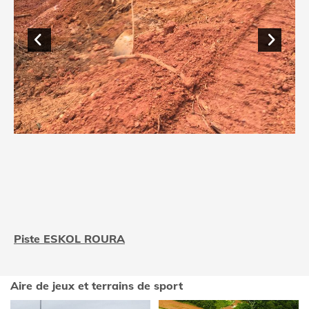
Piste ESKOL ROURA
Aire de jeux et terrains de sport