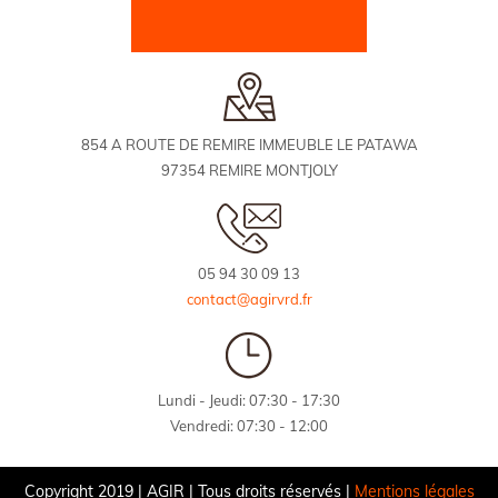
854 A ROUTE DE REMIRE IMMEUBLE LE PATAWA
97354 REMIRE MONTJOLY
05 94 30 09 13
contact@agirvrd.fr
Lundi - Jeudi: 07:30 - 17:30
Vendredi: 07:30 - 12:00
Copyright 2019 | AGIR | Tous droits réservés |
Mentions légales