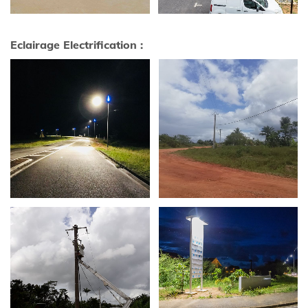
Eclairage Electrification
: