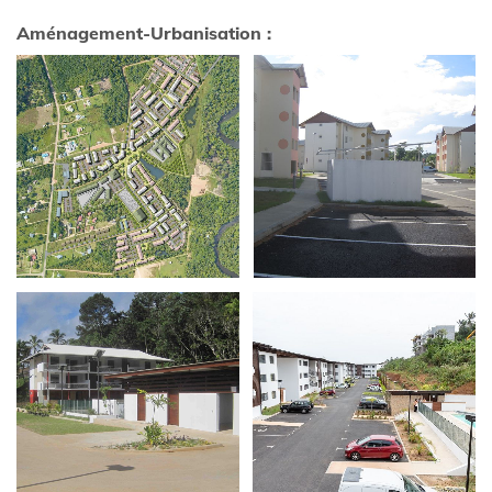
Aménagement-Urbanisation :