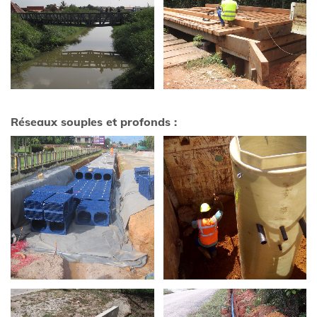
Réseaux souples et profonds :