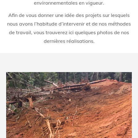
environnementales en vigueur.
Afin de vous donner une idée des projets sur lesquels
nous avons l’habitude d’intervenir et de nos méthodes
de travail, vous trouverez ici quelques photos de nos
dernières réalisations.