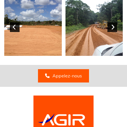
Appelez-nous