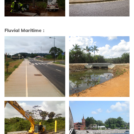
Fluvial Maritime :