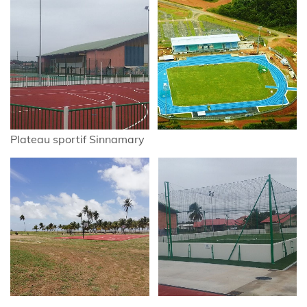
Plateau sportif Sinnamary