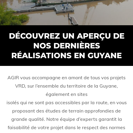
DÉCOUVREZ UN APERÇU DE
NOS DERNIÈRES
RÉALISATIONS EN GUYANE
AGIR vous accompagne en amont de tous vos projets
VRD, sur l’ensemble du territoire de la Guyane,
également en sites
isolés qui ne sont pas accessibles par la route, en vous
proposant des études de terrain approfondies de
grande qualité. Notre équipe d’experts garantit la
faisabilité de votre projet dans le respect des normes