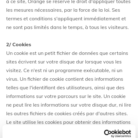
à ce site, Orange se réserve le droit d'appliquer toutes
les mesures nécessaires, par la force de la loi. Ses
termes et conditions s'appliquent immédiatement et
ne sont pas limités dans le temps, à tous les visiteurs.
2/ Cookies
Un cookie est un petit fichier de données que certains
sites écrivent sur votre disque dur lorsque vous les
visitez. Ce n'est ni un programme exécutable, ni un
virus. Un fichier de cookie contient des informations
telles que l'identifiant des utilisateurs, ainsi que des
informations sur votre parcours sur le site. Un cookie
ne peut lire les informations sur votre disque dur, ni lire
les autres fichiers de cookies créés par d'autres sites.
Le site utilise les cookies pour obtenir des informations
sur le trafic généré par le site. Nous sommes ainsi en