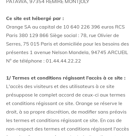
PATAWA, 97354 REMIRE MONTJOLY
Ce site est hébergé par :
Orange SA au capital de 10 640 226 396 euros RCS
Paris 380 129 866 Siège social : 78, rue Olivier de
Serres, 75 015 Paris et domiciliée pour les besoins des
présentes 1 avenue Nelson Mandela, 94745 ARCUEIL
N° de téléphone : 01.44.44.22.22
1/ Termes et conditions régissant l’accès à ce site :
L'accès des visiteurs et des utilisateurs à ce site
présuppose le complet accord de ceux-ci aux termes
et conditions régissant ce site. Orange se réserve le
droit, à sa propre discrétion, de modifier sans préavis
les termes et conditions régissant ce site. En cas de
non-respect des termes et conditions régissant l'accès