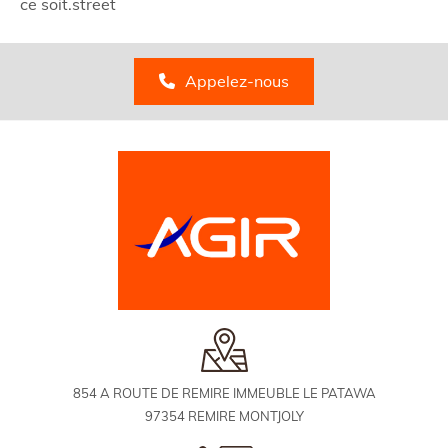
ce soit.street
Appelez-nous
854 A ROUTE DE REMIRE IMMEUBLE LE PATAWA
97354 REMIRE MONTJOLY