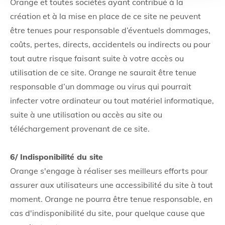
Orange et toutes sociétés ayant contribué à la
création et à la mise en place de ce site ne peuvent
être tenues pour responsable d’éventuels dommages,
coûts, pertes, directs, accidentels ou indirects ou pour
tout autre risque faisant suite à votre accès ou
utilisation de ce site. Orange ne saurait être tenue
responsable d’un dommage ou virus qui pourrait
infecter votre ordinateur ou tout matériel informatique,
suite à une utilisation ou accès au site ou
téléchargement provenant de ce site.
6/ Indisponibilité du site
Orange s'engage à réaliser ses meilleurs efforts pour
assurer aux utilisateurs une accessibilité du site à tout
moment. Orange ne pourra être tenue responsable, en
cas d'indisponibilité du site, pour quelque cause que