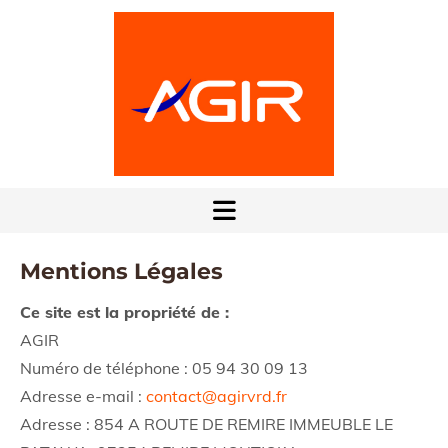
Mentions Légales
Ce site est la propriété de :
AGIR
Numéro de téléphone :
05 94 30 09 13
Adresse e-mail :
contact@agirvrd.fr
Adresse : 854 A ROUTE DE REMIRE IMMEUBLE LE