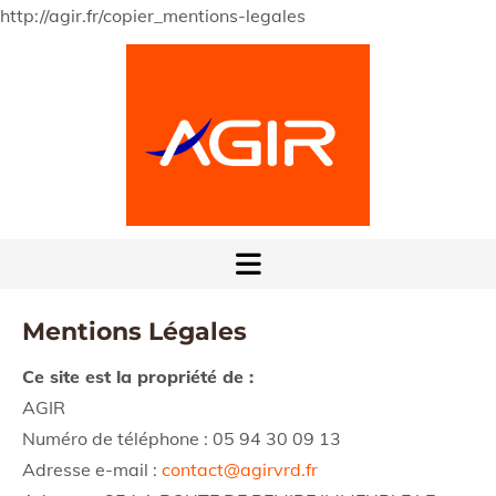
http://agir.fr/copier_mentions-legales
Mentions Légales
Ce site est la propriété de :
AGIR
Numéro de téléphone :
05 94 30 09 13
Adresse e-mail :
contact@agirvrd.fr