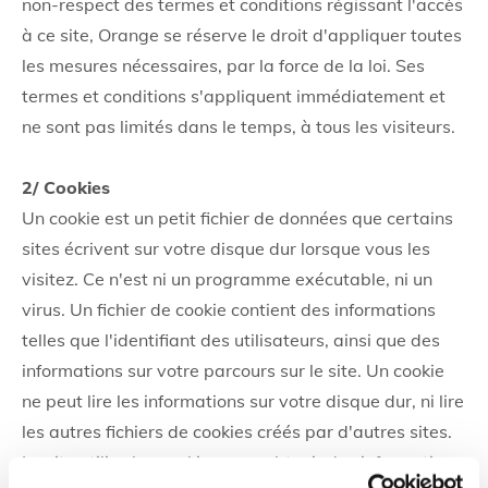
non-respect des termes et conditions régissant l'accès
à ce site, Orange se réserve le droit d'appliquer toutes
les mesures nécessaires, par la force de la loi. Ses
termes et conditions s'appliquent immédiatement et
ne sont pas limités dans le temps, à tous les visiteurs.
2/ Cookies
Un cookie est un petit fichier de données que certains
sites écrivent sur votre disque dur lorsque vous les
visitez. Ce n'est ni un programme exécutable, ni un
virus. Un fichier de cookie contient des informations
telles que l'identifiant des utilisateurs, ainsi que des
informations sur votre parcours sur le site. Un cookie
ne peut lire les informations sur votre disque dur, ni lire
les autres fichiers de cookies créés par d'autres sites.
Le site utilise les cookies pour obtenir des informations