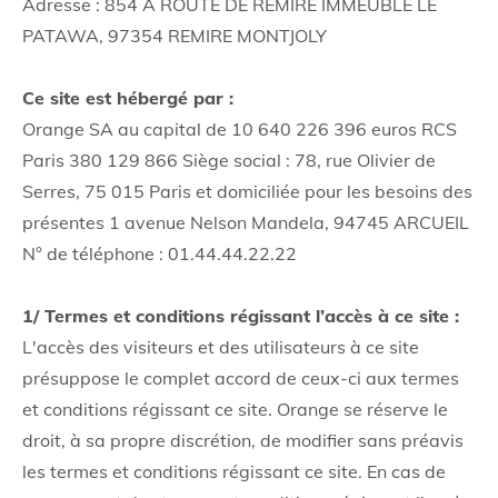
Adresse : 854 A ROUTE DE REMIRE IMMEUBLE LE
PATAWA, 97354 REMIRE MONTJOLY
Ce site est hébergé par :
Orange SA au capital de 10 640 226 396 euros RCS
Paris 380 129 866 Siège social : 78, rue Olivier de
Serres, 75 015 Paris et domiciliée pour les besoins des
présentes 1 avenue Nelson Mandela, 94745 ARCUEIL
N° de téléphone : 01.44.44.22.22
1/ Termes et conditions régissant l’accès à ce site :
L'accès des visiteurs et des utilisateurs à ce site
présuppose le complet accord de ceux-ci aux termes
et conditions régissant ce site. Orange se réserve le
droit, à sa propre discrétion, de modifier sans préavis
les termes et conditions régissant ce site. En cas de