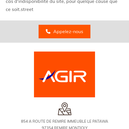
cas d'indisponibilité du site, pour quelque cause que
ce soit.street
Appelez-nous
854 A ROUTE DE REMIRE IMMEUBLE LE PATAWA
97354 REMIRE MONTJOLY