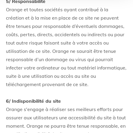
5/ Responsabilité
Orange et toutes sociétés ayant contribué à la
création et à la mise en place de ce site ne peuvent
être tenues pour responsable d’éventuels dommages,
coûts, pertes, directs, accidentels ou indirects ou pour
tout autre risque faisant suite à votre accès ou
utilisation de ce site. Orange ne saurait être tenue
responsable d’un dommage ou virus qui pourrait
infecter votre ordinateur ou tout matériel informatique,
suite à une utilisation ou accès au site ou
téléchargement provenant de ce site.
6/ Indisponibilité du site
Orange s'engage à réaliser ses meilleurs efforts pour
assurer aux utilisateurs une accessibilité du site à tout
moment. Orange ne pourra être tenue responsable, en