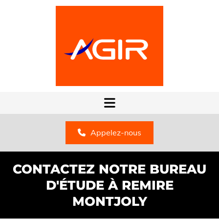
Appelez-nous
CONTACTEZ NOTRE BUREAU
D'ÉTUDE À REMIRE
MONTJOLY