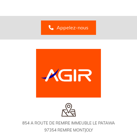
Appelez-nous
854 A ROUTE DE REMIRE IMMEUBLE LE PATAWA
97354 REMIRE MONTJOLY