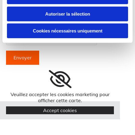
En soumettant ce formulaire, vous acceptez que
les données obtenues vous concernant puissent être
Autoriser la sélection
collectées et utilisées aux fins indiquées ici *
Cookies nécessaires uniquement
Veuillez accepter les cookies marketing pour
afficher cette carte.
Accept cookies