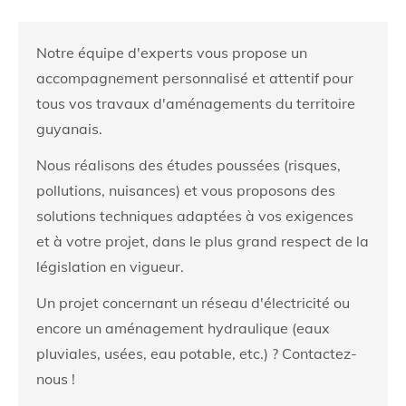
Notre équipe d'experts vous propose un
accompagnement personnalisé et attentif pour
tous vos travaux d'aménagements du territoire
guyanais.
Nous réalisons des études poussées (risques,
pollutions, nuisances) et vous proposons des
solutions techniques adaptées à vos exigences
et à votre projet, dans le plus grand respect de la
législation en vigueur.
Un projet concernant un réseau d'électricité ou
encore un aménagement hydraulique (eaux
pluviales, usées, eau potable, etc.) ? Contactez-
nous !